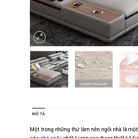
MÔ TẢ
Một trong những thứ làm nên ngôi nhà là một